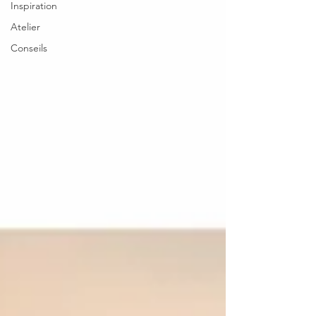
Inspiration
Atelier
Conseils