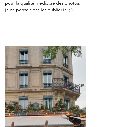
pour la qualité médiocre des photos, 
je ne pensais pas les publier ici ;-)