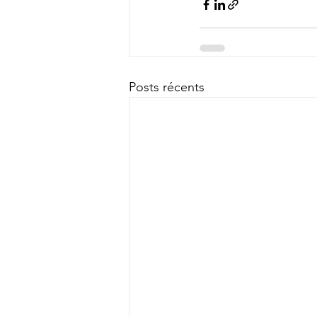
Posts récents