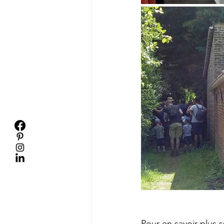
Pour en savoir plus 