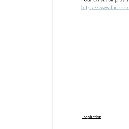
https://www.facebo
Inspiration