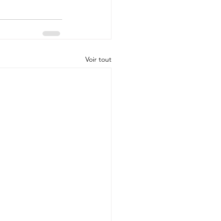
Voir tout