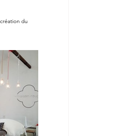
 création du 