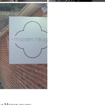
sur Maison rouge: 