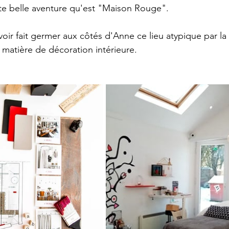
te belle aventure qu'est "Maison Rouge".
oir fait germer aux côtés d'Anne ce lieu atypique par la
 matière de décoration intérieure.