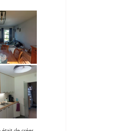
e était de créer 