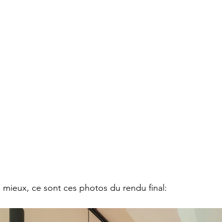
 mieux, ce sont ces photos du rendu final: