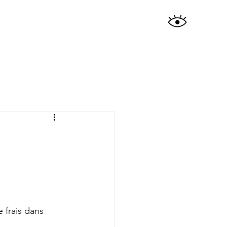
e frais dans 