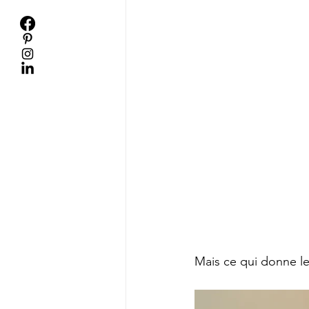
Mais ce qui donne le