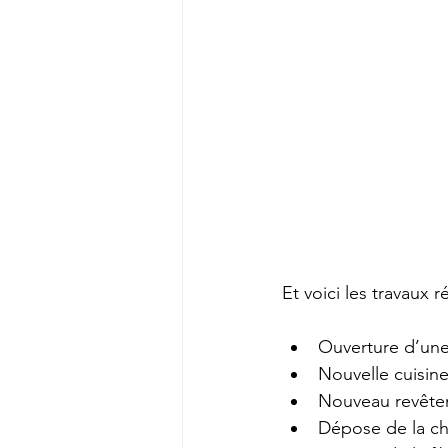
Et voici les travaux ré
Ouverture d’une
Nouvelle cuisine
Nouveau revêtem
Dépose de la c