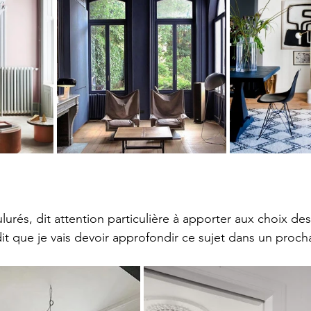
urés, dit attention particulière à apporter aux choix de
 que je vais devoir approfondir ce sujet dans un prochai