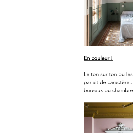
En couleur !
Le ton sur ton ou le
parlait de caractère.
bureaux ou chambre