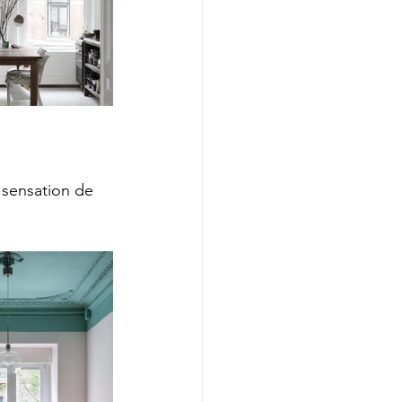
 sensation de 