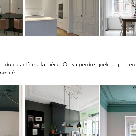
r du caractère à la pièce. On va perdre quelque peu en
ralité. 