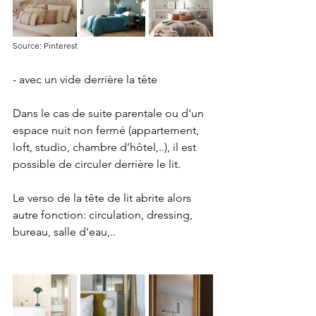
Source: Pinterest
- avec un vide derrière la tête
Dans le cas de suite parentale ou d'un 
espace nuit non fermé (appartement, 
loft, studio, chambre d’hôtel,..), il est 
possible de circuler derrière le lit. 
Le verso de la tête de lit abrite alors 
autre fonction: circulation, dressing, 
bureau, salle d'eau,..