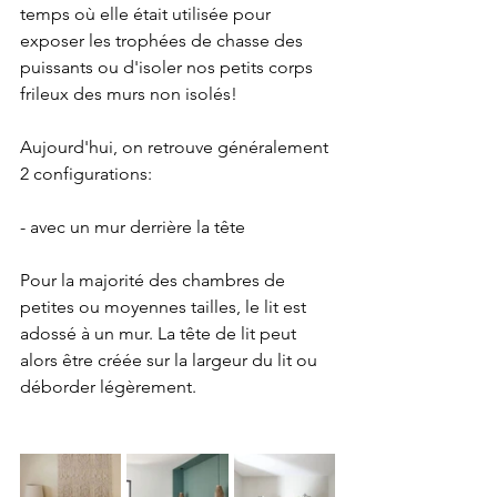
temps où elle était utilisée pour 
exposer les trophées de chasse des 
puissants ou d'isoler nos petits corps 
frileux des murs non isolés!
Aujourd'hui, on retrouve généralement 
2 configurations:
- avec un mur derrière la tête
Pour la majorité des chambres de 
petites ou moyennes tailles, le lit est 
adossé à un mur. La tête de lit peut 
alors être créée sur la largeur du lit ou 
déborder légèrement. 