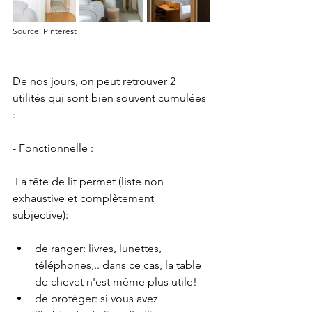
Source: Pinterest
De nos jours, on peut retrouver 2 
utilités qui sont bien souvent cumulées 
:
- Fonctionnelle 
: 
 La tête de lit permet (liste non 
exhaustive et complètement 
subjective):
de ranger: livres, lunettes, 
téléphones,.. dans ce cas, la table 
de chevet n'est même plus utile!
de protéger: si vous avez 