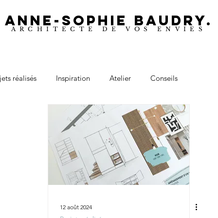
ANNE-SOPHIE BAUDRY.
ARCHITECTE DE VOS ENVIES
jets réalisés
Inspiration
Atelier
Conseils
12 août 2024