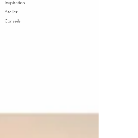
Inspiration
Atelier
Conseils